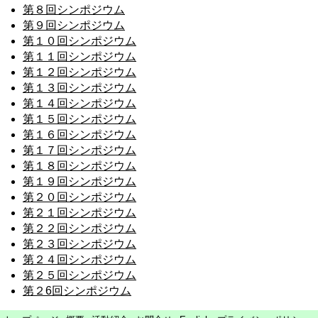
第８回シンポジウム
第９回シンポジウム
第１０回シンポジウム
第１１回シンポジウム
第１２回シンポジウム
第１３回シンポジウム
第１４回シンポジウム
第１５回シンポジウム
第１６回シンポジウム
第１７回シンポジウム
第１８回シンポジウム
第１９回シンポジウム
第２０回シンポジウム
第２１回シンポジウム
第２２回シンポジウム
第２３回シンポジウム
第２４回シンポジウム
第２５回シンポジウム
第２6回シンポジウム